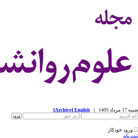
شنبه 17 مرداد 1405
|
English
]
Archive
[
ورود خودکار
ثبت نام