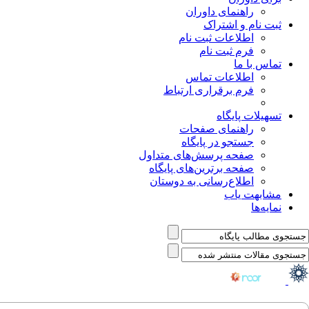
راهنمای داوران
ثبت نام و اشتراک
اطلاعات ثبت نام
فرم ثبت نام
تماس با ما
اطلاعات تماس
فرم برقراری ارتباط
تسهیلات پایگاه
راهنمای صفحات
جستجو در پایگاه
صفحه پرسش‌های متداول
صفحه برترین‌های پایگاه
اطلاع‌رسانی به دوستان
مشابهت یاب
نمایه‌ها