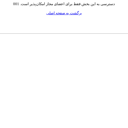
دسترسی به این بخش فقط برای اعضای مجاز امکان‌پذیر است. 001
برگشت به صفحه اصلی