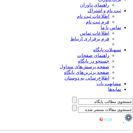
راهنمای داوران
ثبت نام و اشتراک
اطلاعات ثبت نام
فرم ثبت نام
تماس با ما
اطلاعات تماس
فرم برقراری ارتباط
تسهیلات پایگاه
راهنمای صفحات
جستجو در پایگاه
صفحه پرسش‌های متداول
صفحه برترین‌های پایگاه
اطلاع‌رسانی به دوستان
مشابهت یاب
نمایه‌ها