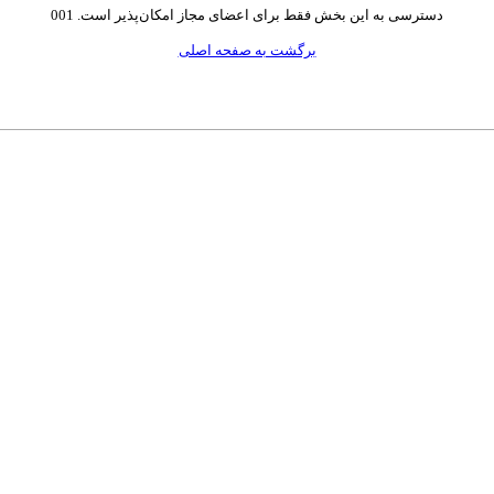
دسترسی به این بخش فقط برای اعضای مجاز امکان‌پذیر است. 001
برگشت به صفحه اصلی