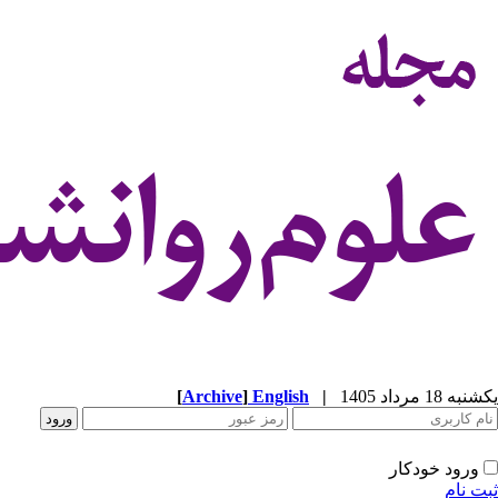
یکشنبه 18 مرداد 1405
|
English
]
Archive
[
ورود خودکار
ثبت نام