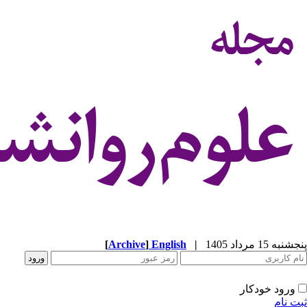
پنجشنبه 15 مرداد 1405
|
English
]
Archive
[
ورود خودکار
ثبت نام