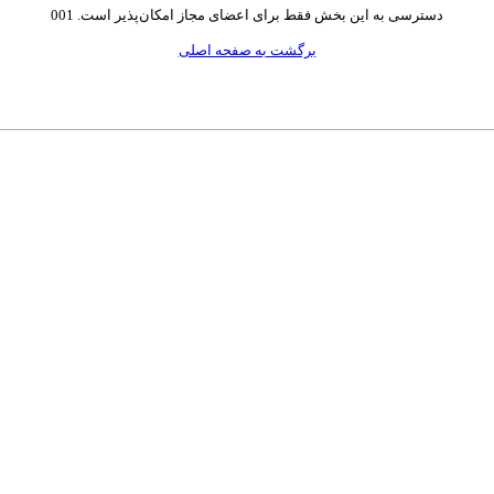
دسترسی به این بخش فقط برای اعضای مجاز امکان‌پذیر است. 001
برگشت به صفحه اصلی