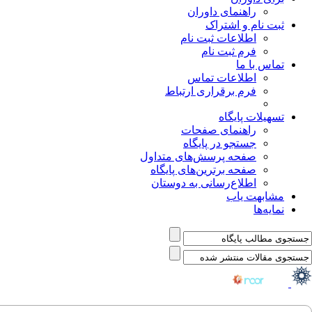
راهنمای داوران
ثبت نام و اشتراک
اطلاعات ثبت نام
فرم ثبت نام
تماس با ما
اطلاعات تماس
فرم برقراری ارتباط
تسهیلات پایگاه
راهنمای صفحات
جستجو در پایگاه
صفحه پرسش‌های متداول
صفحه برترین‌های پایگاه
اطلاع‌رسانی به دوستان
مشابهت یاب
نمایه‌ها