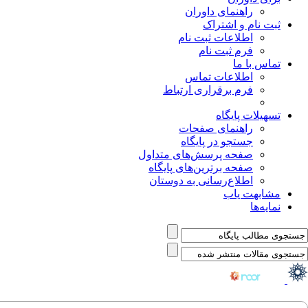
راهنمای داوران
ثبت نام و اشتراک
اطلاعات ثبت نام
فرم ثبت نام
تماس با ما
اطلاعات تماس
فرم برقراری ارتباط
تسهیلات پایگاه
راهنمای صفحات
جستجو در پایگاه
صفحه پرسش‌های متداول
صفحه برترین‌های پایگاه
اطلاع‌رسانی به دوستان
مشابهت یاب
نمایه‌ها