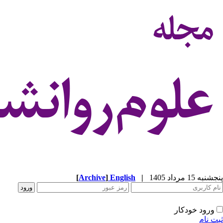
پنجشنبه 15 مرداد 1405
|
English
]
Archive
[
ورود خودکار
ثبت نام