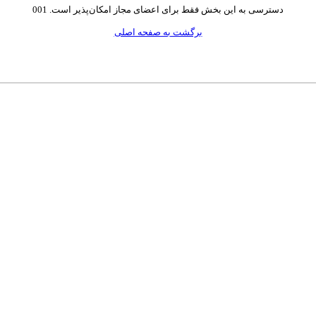
دسترسی به این بخش فقط برای اعضای مجاز امکان‌پذیر است. 001
برگشت به صفحه اصلی