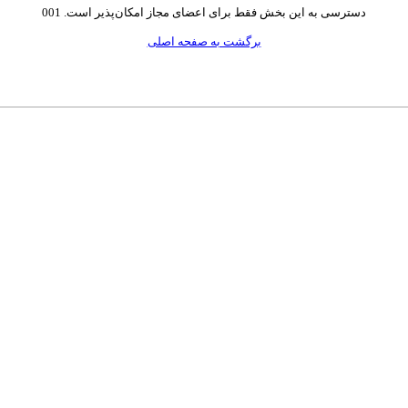
دسترسی به این بخش فقط برای اعضای مجاز امکان‌پذیر است. 001
برگشت به صفحه اصلی