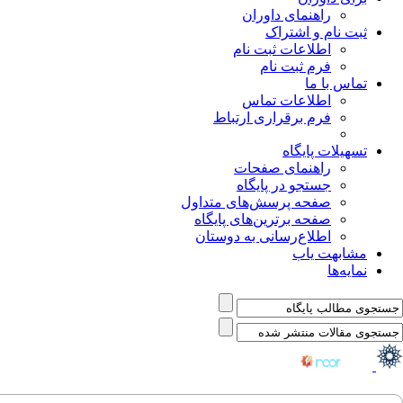
راهنمای داوران
ثبت نام و اشتراک
اطلاعات ثبت نام
فرم ثبت نام
تماس با ما
اطلاعات تماس
فرم برقراری ارتباط
تسهیلات پایگاه
راهنمای صفحات
جستجو در پایگاه
صفحه پرسش‌های متداول
صفحه برترین‌های پایگاه
اطلاع‌رسانی به دوستان
مشابهت یاب
نمایه‌ها