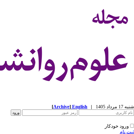
شنبه 17 مرداد 1405
|
English
]
Archive
[
ورود خودکار
ثبت نام