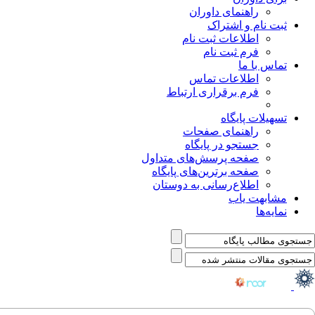
راهنمای داوران
ثبت نام و اشتراک
اطلاعات ثبت نام
فرم ثبت نام
تماس با ما
اطلاعات تماس
فرم برقراری ارتباط
تسهیلات پایگاه
راهنمای صفحات
جستجو در پایگاه
صفحه پرسش‌های متداول
صفحه برترین‌های پایگاه
اطلاع‌رسانی به دوستان
مشابهت یاب
نمایه‌ها