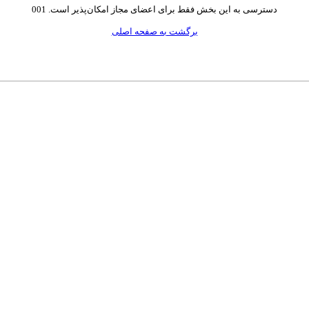
دسترسی به این بخش فقط برای اعضای مجاز امکان‌پذیر است. 001
برگشت به صفحه اصلی