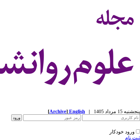
پنجشنبه 15 مرداد 1405
|
English
]
Archive
[
ورود خودکار
ثبت نام