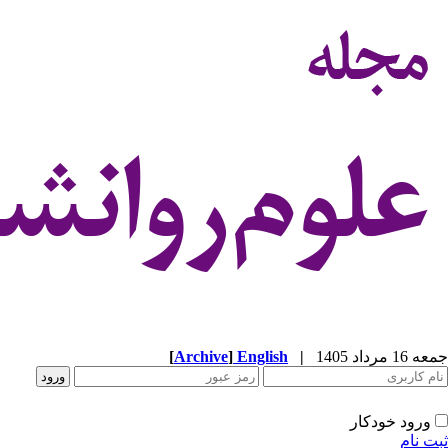
جمعه 16 مرداد 1405
|
English
]
Archive
[
ورود خودکار
ثبت نام