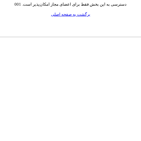
دسترسی به این بخش فقط برای اعضای مجاز امکان‌پذیر است. 001
برگشت به صفحه اصلی