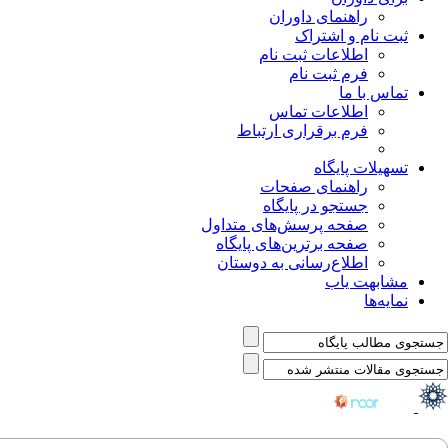
راهنمای داوران
ثبت نام و اشتراک
اطلاعات ثبت نام
فرم ثبت نام
تماس با ما
اطلاعات تماس
فرم برقراری ارتباط
تسهیلات پایگاه
راهنمای صفحات
جستجو در پایگاه
صفحه پرسش‌های متداول
صفحه برترین‌های پایگاه
اطلاع‌رسانی به دوستان
مشابهت یاب
نمایه‌ها