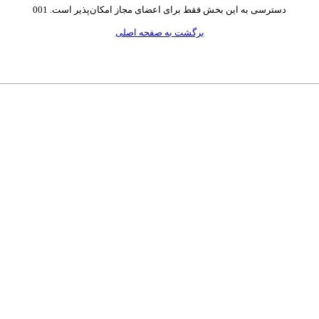
دسترسی به این بخش فقط برای اعضای مجاز امکان‌پذیر است. 001
برگشت به صفحه اصلی