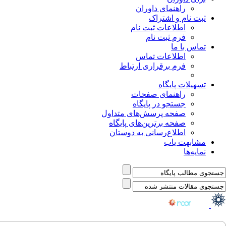
راهنمای داوران
ثبت نام و اشتراک
اطلاعات ثبت نام
فرم ثبت نام
تماس با ما
اطلاعات تماس
فرم برقراری ارتباط
تسهیلات پایگاه
راهنمای صفحات
جستجو در پایگاه
صفحه پرسش‌های متداول
صفحه برترین‌های پایگاه
اطلاع‌رسانی به دوستان
مشابهت یاب
نمایه‌ها