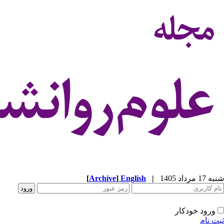
شنبه 17 مرداد 1405
|
English
]
Archive
[
ورود خودکار
ثبت نام