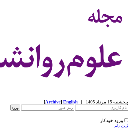
پنجشنبه 15 مرداد 1405
|
English
]
Archive
[
ورود خودکار
ثبت نام