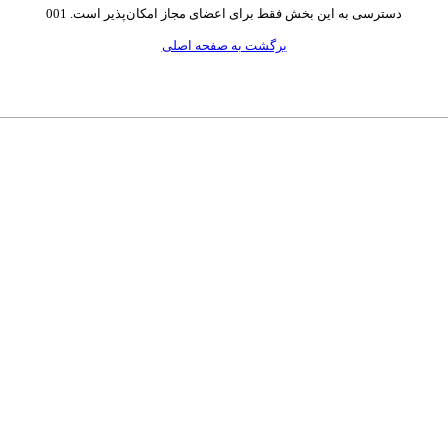
دسترسی به این بخش فقط برای اعضای مجاز امکان‌پذیر است. 001
برگشت به صفحه اصلی