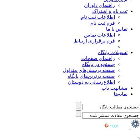
راهنمای داوران
ثبت نام و اشتراک
اطلاعات ثبت نام
فرم ثبت نام
تماس با ما
اطلاعات تماس
فرم برقراری ارتباط
تسهیلات پایگاه
راهنمای صفحات
جستجو در پایگاه
صفحه پرسش‌های متداول
صفحه برترین‌های پایگاه
اطلاع‌رسانی به دوستان
مشابهت یاب
نمایه‌ها