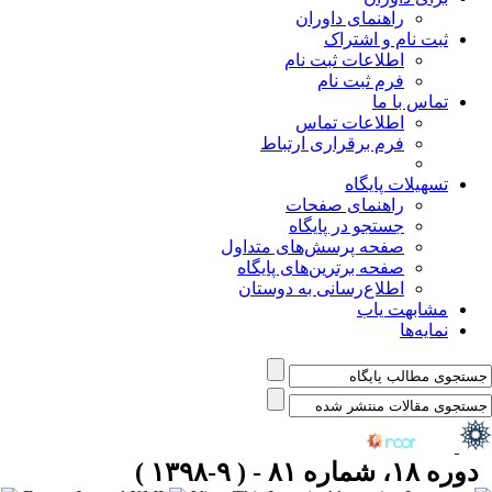
راهنمای داوران
ثبت نام و اشتراک
اطلاعات ثبت نام
فرم ثبت نام
تماس با ما
اطلاعات تماس
فرم برقراری ارتباط
تسهیلات پایگاه
راهنمای صفحات
جستجو در پایگاه
صفحه پرسش‌های متداول
صفحه برترین‌های پایگاه
اطلاع‌رسانی به دوستان
مشابهت یاب
نمایه‌ها
دوره ۱۸، شماره ۸۱ - ( ۹-۱۳۹۸ )