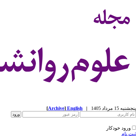
پنجشنبه 15 مرداد 1405
|
English
]
Archive
[
ورود خودکار
ثبت نام