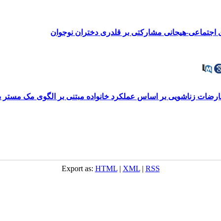
اجتماعی-هیجانی مشارکتی بر قلدری دختران نوجوان
عارضات زناشویی بر اساس عملکرد خانواده مبتنی بر الگوی مک مستر 
Export as:
HTML
|
XML
|
RSS