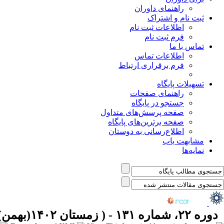
راهنمای داوران
ثبت نام و اشتراک
اطلاعات ثبت نام
فرم ثبت نام
تماس با ما
اطلاعات تماس
فرم برقراری ارتباط
تسهیلات پایگاه
راهنمای صفحات
جستجو در پایگاه
صفحه پرسش‌های متداول
صفحه برترین‌های پایگاه
اطلاع‌رسانی به دوستان
مشابهت یاب
نمایه‌ها
دوره ۲۲، شماره ۱۳۱ - ( زمستان ۱۴۰۲(بهمن)، ۱۴۰۲ )