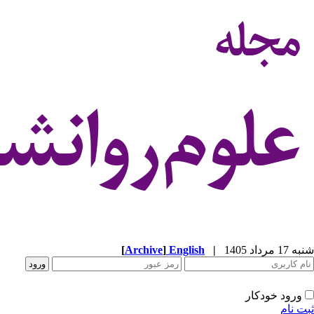
شنبه 17 مرداد 1405
|
English
]
Archive
[
ورود خودکار
ثبت نام