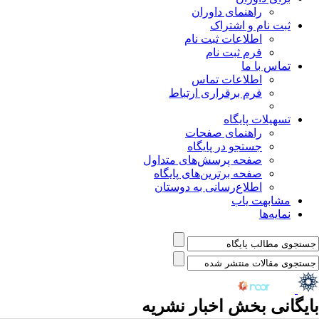
راهنمای داوران
ثبت نام و اشتراک
اطلاعات ثبت نام
فرم ثبت نام
تماس با ما
اطلاعات تماس
فرم برقراری ارتباط
تسهیلات پایگاه
راهنمای صفحات
جستجو در پایگاه
صفحه پرسش‌های متداول
صفحه برترین‌های پایگاه
اطلاع‌رسانی به دوستان
مشابهت یاب
نمایه‌ها
بایگانی بخش
اخبار نشریه