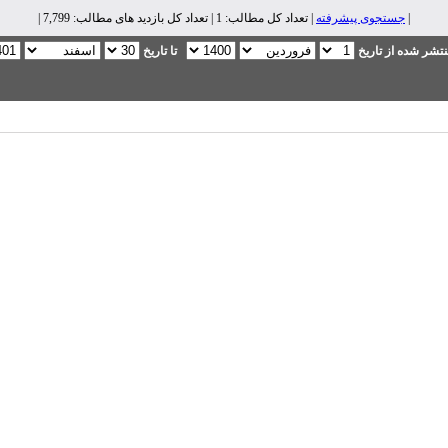
|
جستجوی پیشرفته
| تعداد کل مطالب: 1 | تعداد کل بازدید های مطالب: 7,799 |
تشر شده از تاریخ
تا تاریخ