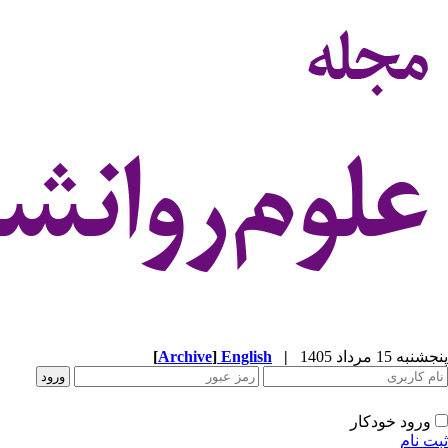
پنجشنبه 15 مرداد 1405
|
English
]
Archive
[
ورود خودکار
ثبت نام