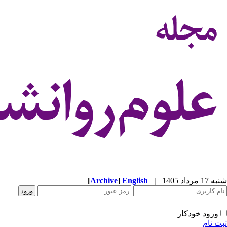
شنبه 17 مرداد 1405
|
English
]
Archive
[
ورود خودکار
ثبت نام