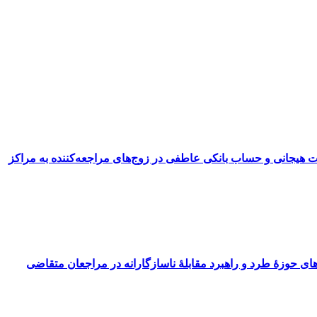
یت هیجانی و حساب بانکی عاطفی در زوج‌های مراجعه‌کننده به مراکز
ای حوزۀ طرد و راهبرد مقابلۀ ناسازگارانه در مراجعان متقاضی