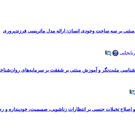
مبتنی بر سه ساحت وجودی انسان: ارائه مدل ماتریسی فرزندپروری
بایجانی
شناسی مثبت‌نگر و آموزش مبتنی بر شفقت بر سرمایه‌های روان‌شناخت
و اصلاح تخیلات جنسی بر انتظارات زناشویی، صمیمیت، خودپنداره و