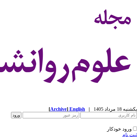
یکشنبه 18 مرداد 1405
|
English
]
Archive
[
ورود خودکار
ثبت نام