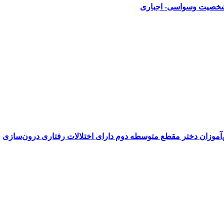
‌آموزان دختر مقطع متوسطه دوم دارای اختلالات رفتاری درون‌سازی