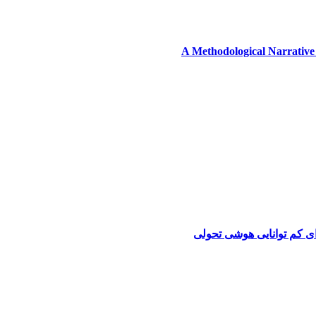
A Methodological Narrative
ای کم توانایی هوشی تحولی