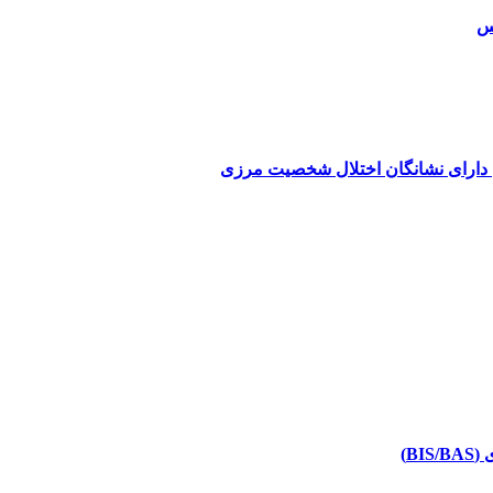
کس
ن دارای نشانگان اختلال شخصیت مرزی
B)