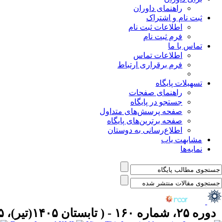
راهنمای داوران
ثبت نام و اشتراک
اطلاعات ثبت نام
فرم ثبت نام
تماس با ما
اطلاعات تماس
فرم برقراری ارتباط
تسهیلات پایگاه
راهنمای صفحات
جستجو در پایگاه
صفحه پرسش‌های متداول
صفحه برترین‌های پایگاه
اطلاع‌رسانی به دوستان
مشابهت یاب
نمایه‌ها
دوره ۲۵، شماره ۱۶۰ - ( تابستان ۱۴۰۵(تیر)، ۱۴۰۵ )