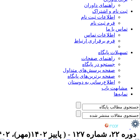
راهنمای داوران
ثبت نام و اشتراک
اطلاعات ثبت نام
فرم ثبت نام
تماس با ما
اطلاعات تماس
فرم برقراری ارتباط
تسهیلات پایگاه
راهنمای صفحات
جستجو در پایگاه
صفحه پرسش‌های متداول
صفحه برترین‌های پایگاه
اطلاع‌رسانی به دوستان
مشابهت یاب
نمایه‌ها
دوره ۲۲، شماره ۱۲۷ - ( پاییز ۱۴۰۲(مهر)، ۱۴۰۲ )