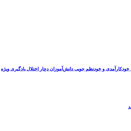
 خودکارآمدی و خودنظم جویی دانش‌آموزان دچار اختلال یادگیری ویژه
د