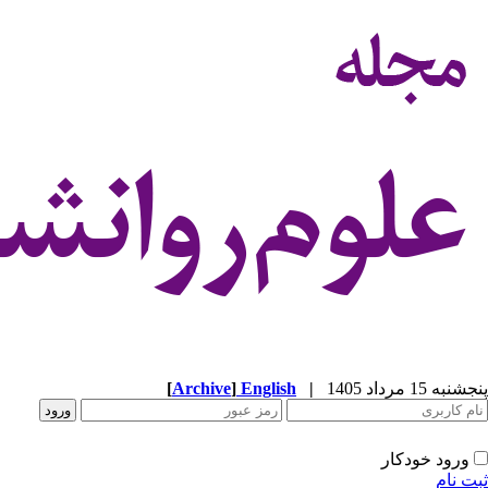
پنجشنبه 15 مرداد 1405
|
English
]
Archive
[
ورود خودکار
ثبت نام