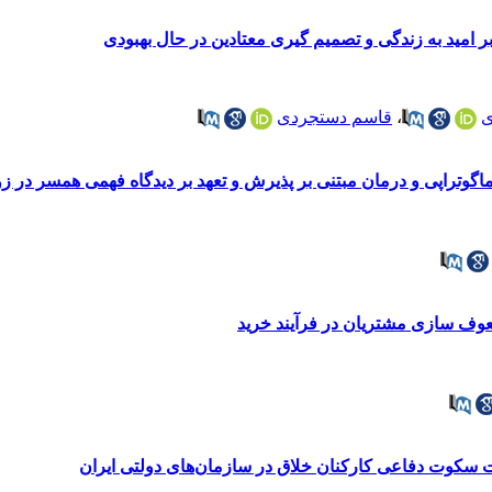
ر امید به زندگی و تصمیم گیری معتادین در حال بهبودی
ی
،
قاسم دستجردی
گوتراپی و درمان مبتنی بر پذیرش و تعهد بر دیدگاه ‌فهمی همسر در 
شعوف سازی مشتریان در فرآیند خرید
کوت دفاعی کارکنان خلاق در سازمان‌های دولتی ایران