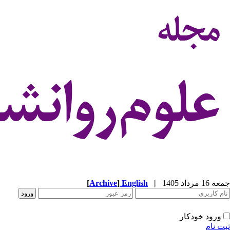
جمعه 16 مرداد 1405
|
English
]
Archive
[
ورود خودکار
ثبت نام