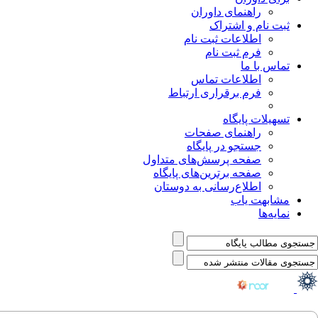
راهنمای داوران
ثبت نام و اشتراک
اطلاعات ثبت نام
فرم ثبت نام
تماس با ما
اطلاعات تماس
فرم برقراری ارتباط
تسهیلات پایگاه
راهنمای صفحات
جستجو در پایگاه
صفحه پرسش‌های متداول
صفحه برترین‌های پایگاه
اطلاع‌رسانی به دوستان
مشابهت یاب
نمایه‌ها