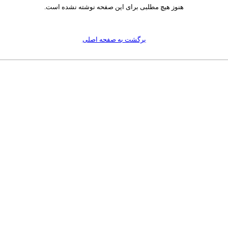
هنوز هیچ مطلبی برای این صفحه نوشته نشده است.
برگشت به صفحه اصلی