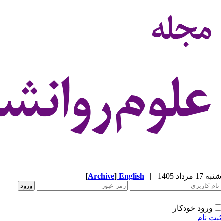
شنبه 17 مرداد 1405
|
English
]
Archive
[
ورود خودکار
ثبت نام