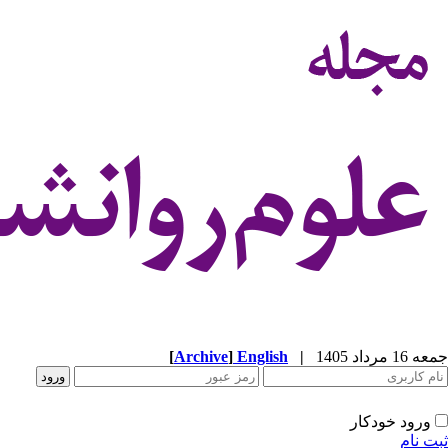
جمعه 16 مرداد 1405
|
English
]
Archive
[
ورود خودکار
ثبت نام