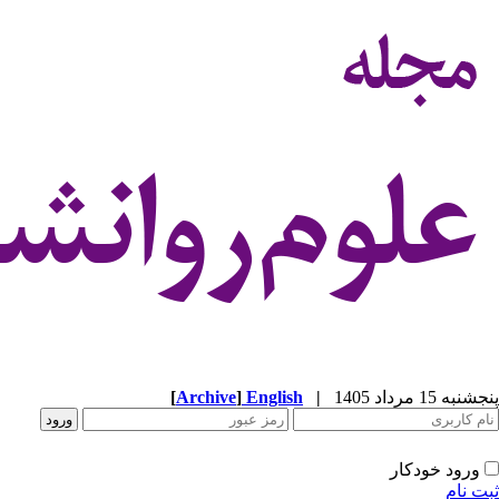
پنجشنبه 15 مرداد 1405
|
English
]
Archive
[
ورود خودکار
ثبت نام