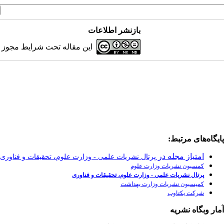
بازنشر اطلاعات
این مقاله تحت شرایط مجوز کر
پایگاه‌های مرتبط:
امتیاز مجله در
پرتال نشریات علمی - وزارت علوم، تحقیقات و فناوری
کمسیون نشریات وزارت علوم
پرتال نشریات علمی - وزارت علوم، تحقیقات و فناوری
کمیسیون نشریات وزارت بهداشت
شرکت یکتاوب
آمار وبگاه نشریه