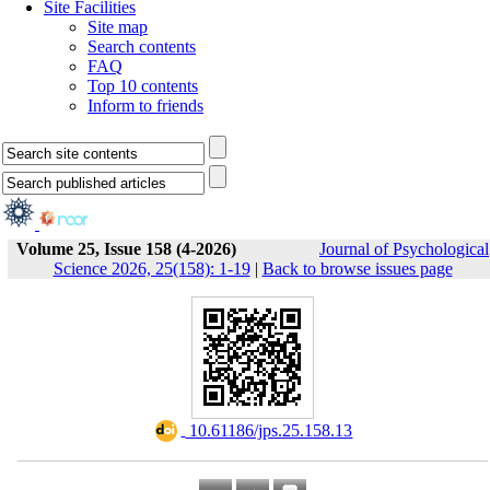
Site Facilities
Site map
Search contents
FAQ
Top 10 contents
Inform to friends
Volume 25, Issue 158 (4-2026)
Journal of Psychological
Science 2026, 25(158): 1-19
|
Back to browse issues page
‎ 10.61186/jps.25.158.13