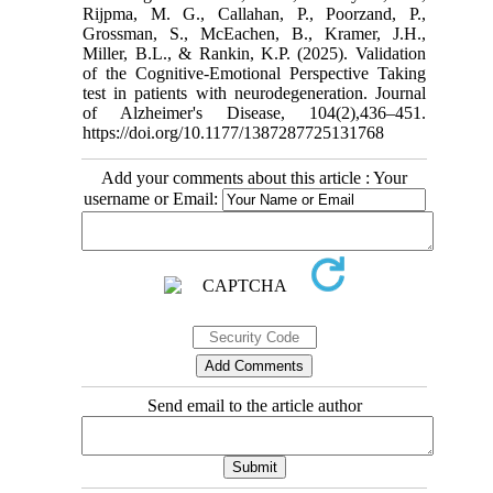
Rijpma, M. G., Callahan, P., Poorzand, P.,
Grossman, S., McEachen, B., Kramer, J.H.,
Miller, B.L., & Rankin, K.P. (2025). Validation
of the Cognitive-Emotional Perspective Taking
test in patients with neurodegeneration. Journal
of Alzheimer's Disease, 104(2),436–451.
https://doi.org/10.1177/1387287725131768
Add your comments about this article : Your
username or Email:
Send email to the article author