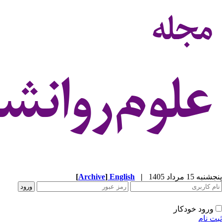
پنجشنبه 15 مرداد 1405
|
English
]
Archive
[
ورود خودکار
ثبت نام