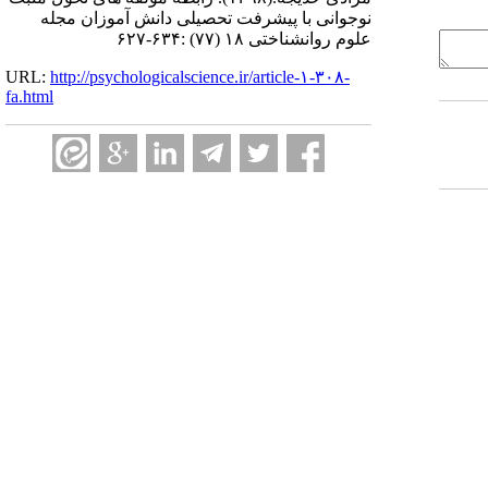
نوجوانی با پیشرفت تحصیلی دانش آموزان مجله
علوم روانشناختی ۱۸ (۷۷) :۶۳۴-۶۲۷
URL:
http://psychologicalscience.ir/article-۱-۳۰۸-
fa.html