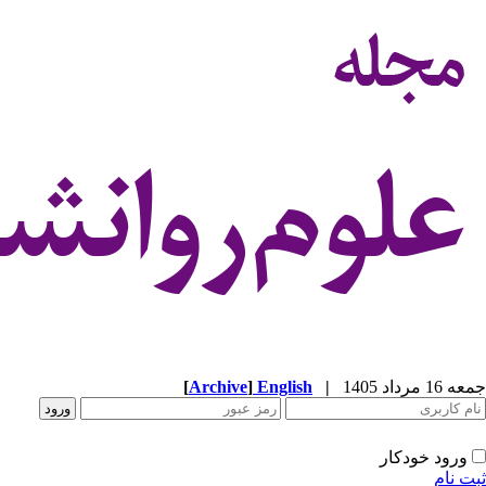
جمعه 16 مرداد 1405
|
English
]
Archive
[
ورود خودکار
ثبت نام