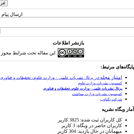
ارسال پیام 
بازنشر اطلاعات
این مقاله تحت شرایط مجوز کر
پایگاه‌های مرتبط:
امتیاز مجله در
پرتال نشریات علمی - وزارت علوم، تحقیقات و فناوری
کمسیون نشریات وزارت علوم
پرتال نشریات علمی - وزارت علوم، تحقیقات و فناوری
کمیسیون نشریات وزارت بهداشت
شرکت یکتاوب
آمار وبگاه نشریه
كل کاربران ثبت شده: 3825 کاربر
کاربران حاضر در وبگاه: 3 کاربر
ميهمانان در حال بازديد: 304 کاربر