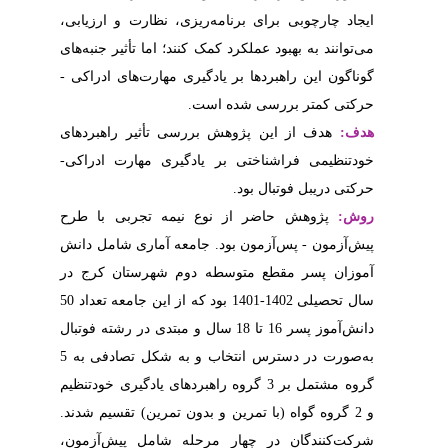
نظارت و ارزیابی
ما تأثیر جنبه‌های
مهارت‌های ادراکی
أثیر راهبردهای
ی مهارت ادراکی
تجربی با طرح
ماری شامل دانش
هرستان کرج در
ن جامعه
تعداد 50
1 سال و مبتدی در رشته فوتبال
به‌صورت در دسترس انتخاب و به شکل تصادفی به 5
بردهای یادگیری خودتنظیم
تمرین) تقسیم شدند
امل پیش‌آزمون