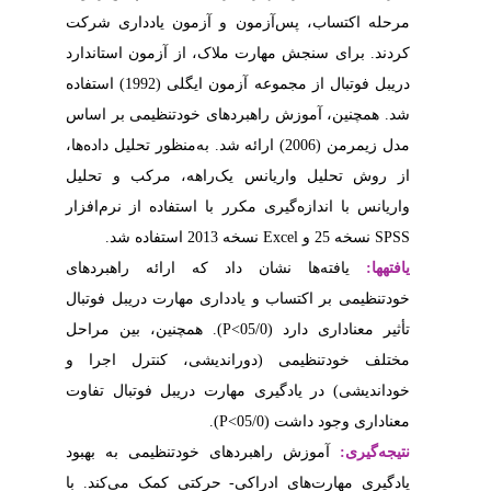
ن یادداری شرکت
آزمون استاندارد
دریبل فوتبال از مجموعه آزمون ایگلی (1992) استفاده
تنظیمی بر اساس
نظور تحلیل داده‌ها
 مرکب و تحلیل
اده از نرم‌افزار
ائه راهبردهای
رت دریبل فوتبال
). ، بین مراحل
 کنترل اجرا و
بل فوتبال تفاوت
نظیمی به بهبود
 کمک می‌کند. با