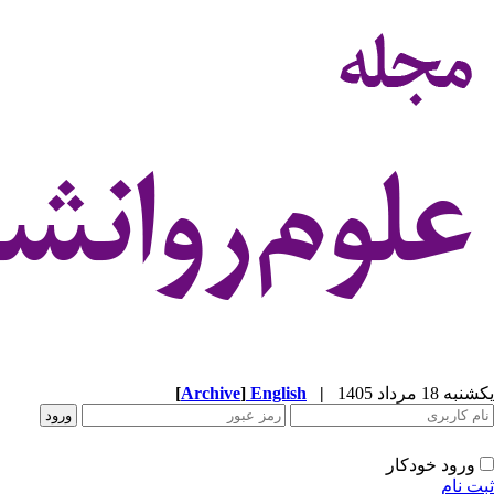
[
Archive
]
English
|
یکشنبه 18 مرداد 1405
ورود خودکار
ثبت نام