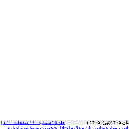
|
جلد ۲۵ شماره ۱۶۰ صفحات ۲۰-۱