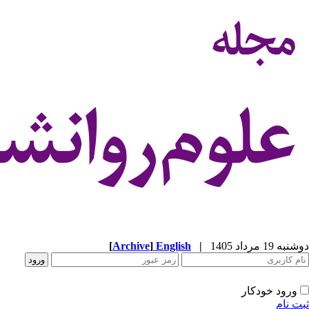
دوشنبه 19 مرداد 1405
|
English
]
Archive
[
ورود خودکار
ثبت نام